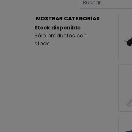
MOSTRAR CATEGORÍAS
Stock disponible
Sólo productos con
stock