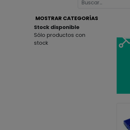
MOSTRAR CATEGORÍAS
Stock disponible
Sólo productos con
stock