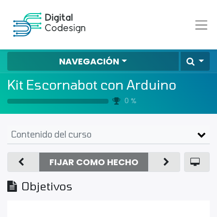
NAVEGACIÓN
Kit Escornabot con Arduino
0 %
Contenido del curso
FIJAR COMO HECHO
Objetivos