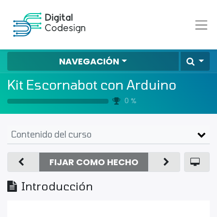
NAVEGACIÓN
Kit Escornabot con Arduino
0 %
Contenido del curso
FIJAR COMO HECHO
Introducción