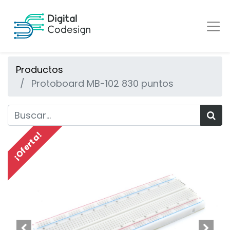
Productos
Protoboard MB-102 830 puntos
¡Oferta!