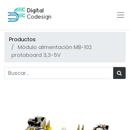
Productos
Módulo alimentación MB-102
protoboard 3,3-5V