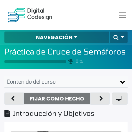
NAVEGACIÓN
Práctica de Cruce de Semáforos
0 %
Contenido del curso
FIJAR COMO HECHO
Introducción y Objetivos