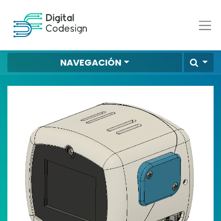
NAVEGACIÓN