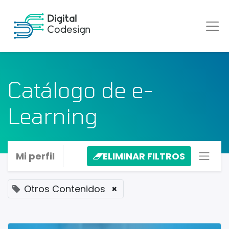
Catálogo de e-
Learning
Mi perfil
ELIMINAR FILTROS
Otros Contenidos
×