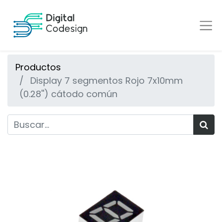
Productos
Display 7 segmentos Rojo 7x10mm
(0.28'') cátodo común