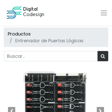
Productos
Entrenador de Puertas Lógicas