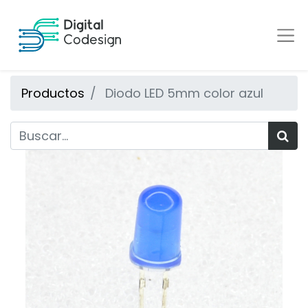
Productos
Diodo LED 5mm color azul