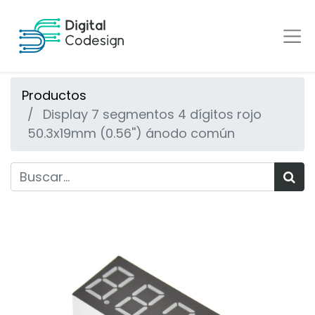
Productos
Display 7 segmentos 4 dígitos rojo
50.3x19mm (0.56'') ánodo común