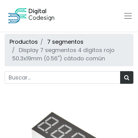
Productos
7 segmentos
Display 7 segmentos 4 dígitos rojo
50.3x19mm (0.56'') cátodo común