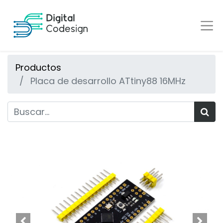
Productos
Placa de desarrollo ATtiny88 16MHz