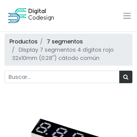
Productos
7 segmentos
Display 7 segmentos 4 dígitos rojo
32x10mm (0.28'') cátodo común