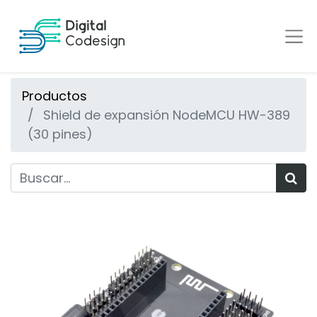
Productos
Shield de expansión NodeMCU HW-389
(30 pines)