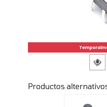
Temporalmen
Productos alternativo