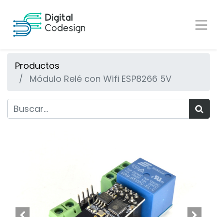
Productos
Módulo Relé con Wifi ESP8266 5V