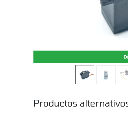
D
Productos alternativo