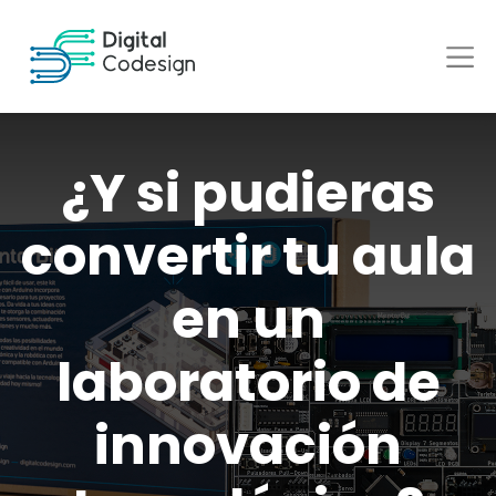
¿Y si pudieras
convertir tu aula
en un
laboratorio de
innovación